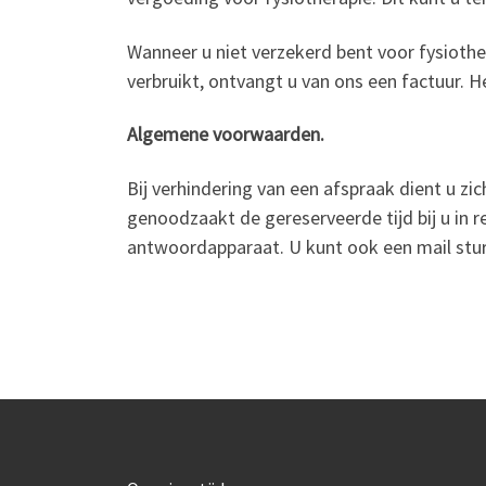
Wanneer u niet verzekerd bent voor fysiother
verbruikt, ontvangt u van ons een factuur. 
Algemene voorwaarden.
Bij verhindering van een afspraak dient u zi
genoodzaakt de gereserveerde tijd bij u in 
antwoordapparaat. U kunt ook een mail stur