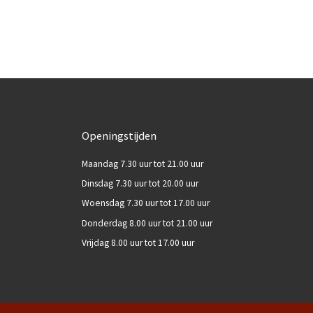
Openingstijden
Maandag 7.30 uur tot 21.00 uur
Dinsdag 7.30 uur tot 20.00 uur
Woensdag 7.30 uur tot 17.00 uur
Donderdag 8.00 uur tot 21.00 uur
Vrijdag 8.00 uur tot 17.00 uur