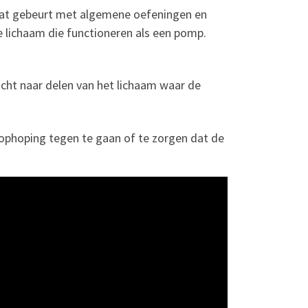
Dat gebeurt met algemene oefeningen en
e lichaam die functioneren als een pomp.
cht naar delen van het lichaam waar de
phoping tegen te gaan of te zorgen dat de