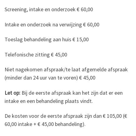
Screening, intake en onderzoek € 60,00
Intake en onderzoek na verwijzing € 60,00
Toeslag behandeling aan huis € 15,00
Telefonische zitting € 45,00
Niet nagekomen afspraak/te laat afgemelde afspraak
(minder dan 24 uur van te voren) € 45,00
Let op:
Bij de eerste afspraak kan het zijn dat er een
intake en een behandeling plaats vindt.
De kosten voor de eerste afspraak zijn dan € 105,00 (€
60,00 intake + € 45,00 behandeling).