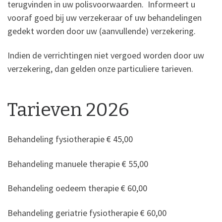
terugvinden in uw polisvoorwaarden. Informeert u
vooraf goed bij uw verzekeraar of uw behandelingen
gedekt worden door uw (aanvullende) verzekering.
Indien de verrichtingen niet vergoed worden door uw
verzekering, dan gelden onze particuliere tarieven.
Tarieven 2026
Behandeling fysiotherapie € 45,00
Behandeling manuele therapie € 55,00
Behandeling oedeem therapie € 60,00
Behandeling geriatrie fysiotherapie € 60,00