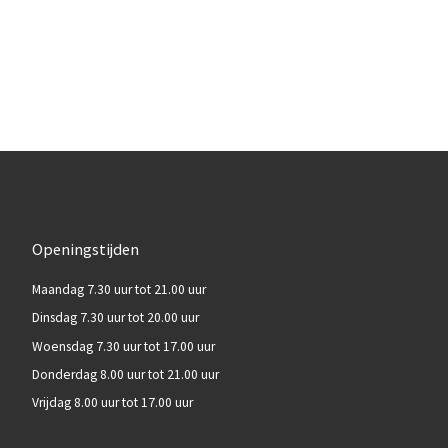
Openingstijden
Maandag 7.30 uur tot 21.00 uur
Dinsdag 7.30 uur tot 20.00 uur
Woensdag 7.30 uur tot 17.00 uur
Donderdag 8.00 uur tot 21.00 uur
Vrijdag 8.00 uur tot 17.00 uur