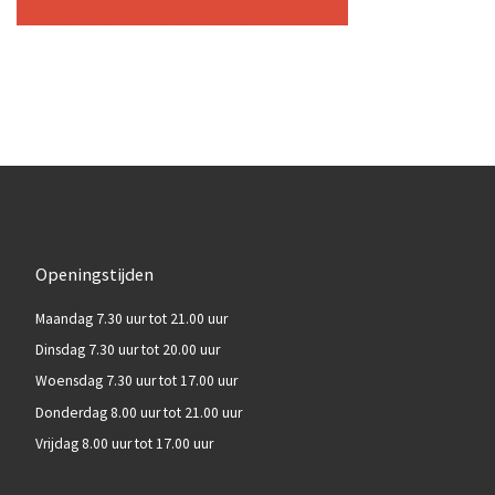
Openingstijden
Maandag 7.30 uur tot 21.00 uur
Dinsdag 7.30 uur tot 20.00 uur
Woensdag 7.30 uur tot 17.00 uur
Donderdag 8.00 uur tot 21.00 uur
Vrijdag 8.00 uur tot 17.00 uur