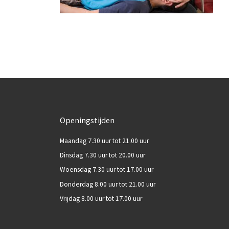
Openingstijden
Maandag 7.30 uur tot 21.00 uur
Dinsdag 7.30 uur tot 20.00 uur
Woensdag 7.30 uur tot 17.00 uur
Donderdag 8.00 uur tot 21.00 uur
Vrijdag 8.00 uur tot 17.00 uur