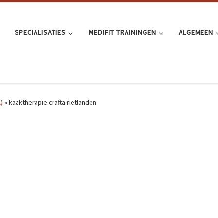
SPECIALISATIES
MEDIFIT TRAININGEN
ALGEMEEN
)
»
kaaktherapie crafta rietlanden