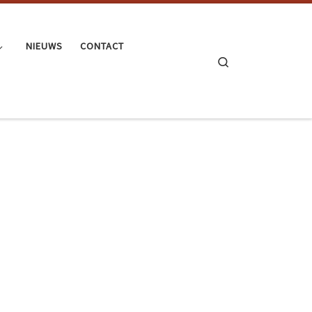
NIEUWS
CONTACT
Search