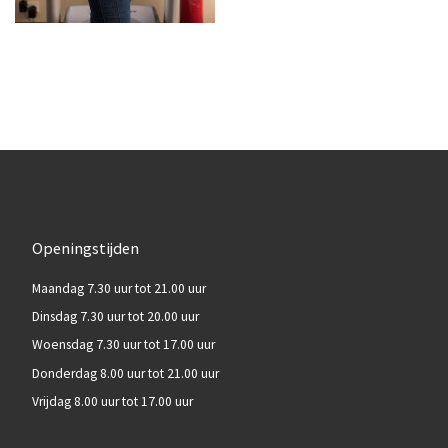
Openingstijden
Maandag 7.30 uur tot 21.00 uur
Dinsdag 7.30 uur tot 20.00 uur
Woensdag 7.30 uur tot 17.00 uur
Donderdag 8.00 uur tot 21.00 uur
Vrijdag 8.00 uur tot 17.00 uur