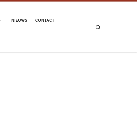
NIEUWS
CONTACT
Search