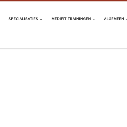
SPECIALISATIES
MEDIFIT TRAININGEN
ALGEMEEN