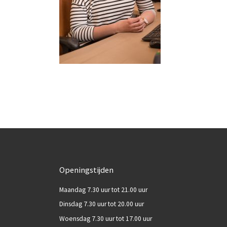
Openingstijden
Maandag 7.30 uur tot 21.00 uur
Dinsdag 7.30 uur tot 20.00 uur
Woensdag 7.30 uur tot 17.00 uur