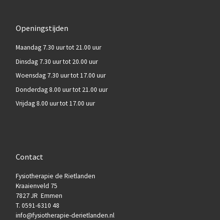
Openingstijden
Maandag 7.30 uur tot 21.00 uur
Dinsdag 7.30 uur tot 20.00 uur
Woensdag 7.30 uur tot 17.00 uur
Donderdag 8.00 uur tot 21.00 uur
Vrijdag 8.00 uur tot 17.00 uur
Contact
Fysiotherapie de Rietlanden
Kraaienveld 75
7827 JR Emmen
T. 0591-6310 48
info@fysiotherapie-derietlanden.nl