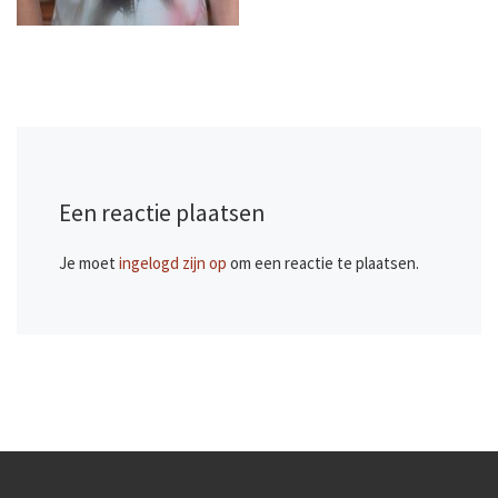
Een reactie plaatsen
Je moet
ingelogd zijn op
om een reactie te plaatsen.