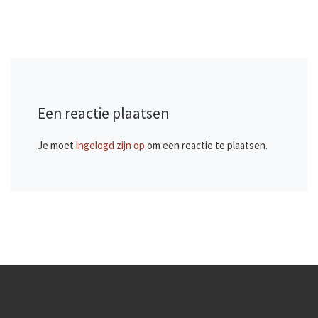
Een reactie plaatsen
Je moet
ingelogd zijn op
om een reactie te plaatsen.