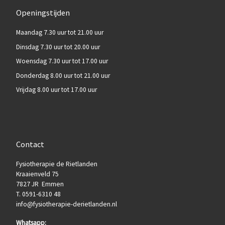
Openingstijden
Maandag 7.30 uur tot 21.00 uur
Dinsdag 7.30 uur tot 20.00 uur
Woensdag 7.30 uur tot 17.00 uur
Donderdag 8.00 uur tot 21.00 uur
Vrijdag 8.00 uur tot 17.00 uur
Contact
Fysiotherapie de Rietlanden
Kraaienveld 75
7827 JR Emmen
T. 0591-6310 48
info@fysiotherapie-derietlanden.nl
Whatsapp: