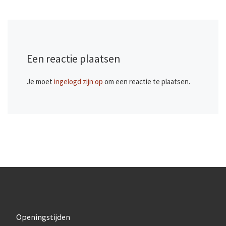
Een reactie plaatsen
Je moet
ingelogd zijn op
om een reactie te plaatsen.
Openingstijden