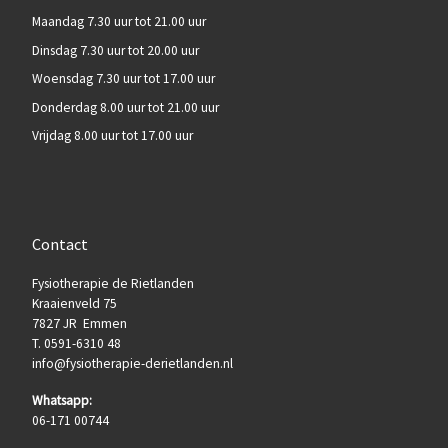
Maandag 7.30 uur tot 21.00 uur
Dinsdag 7.30 uur tot 20.00 uur
Woensdag 7.30 uur tot 17.00 uur
Donderdag 8.00 uur tot 21.00 uur
Vrijdag 8.00 uur tot 17.00 uur
Contact
Fysiotherapie de Rietlanden
Kraaienveld 75
7827 JR Emmen
T. 0591-6310 48
info@fysiotherapie-derietlanden.nl
Whatsapp:
06-171 00744